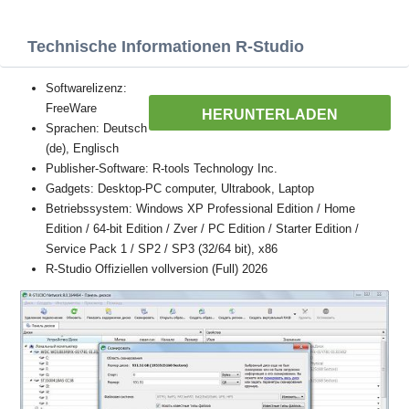
Technische Informationen R-Studio
Softwarelizenz:
FreeWare
HERUNTERLADEN
Sprachen: Deutsch
(de), Englisch
Publisher-Software: R-tools Technology Inc.
Gadgets: Desktop-PC computer, Ultrabook, Laptop
Betriebssystem: Windows XP Professional Edition / Home
Edition / 64-bit Edition / Zver / PC Edition / Starter Edition /
Service Pack 1 / SP2 / SP3 (32/64 bit), x86
R-Studio Offiziellen vollversion (Full) 2026