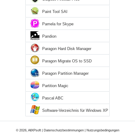
Paint Tool SAI
Pamela for Skype
Pandion
Paragon Hard Disk Manager
Paragon Migrate OS to SSD
Paragon Partition Manager
Partition Magic
Pascal ABC
Software-Verzeichnis für Windows XP
© 2026, AllXPsoft |
Datenschutzbestimmungen
|
Nutzungsbedingungen