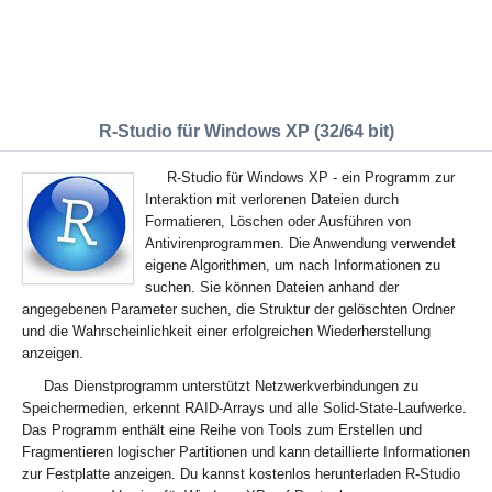
R-Studio für Windows XP (32/64 bit)
R-Studio für Windows XP - ein Programm zur
Interaktion mit verlorenen Dateien durch
Formatieren, Löschen oder Ausführen von
Antivirenprogrammen. Die Anwendung verwendet
eigene Algorithmen, um nach Informationen zu
suchen. Sie können Dateien anhand der
angegebenen Parameter suchen, die Struktur der gelöschten Ordner
und die Wahrscheinlichkeit einer erfolgreichen Wiederherstellung
anzeigen.
Das Dienstprogramm unterstützt Netzwerkverbindungen zu
Speichermedien, erkennt RAID-Arrays und alle Solid-State-Laufwerke.
Das Programm enthält eine Reihe von Tools zum Erstellen und
Fragmentieren logischer Partitionen und kann detaillierte Informationen
zur Festplatte anzeigen. Du kannst kostenlos herunterladen R-Studio