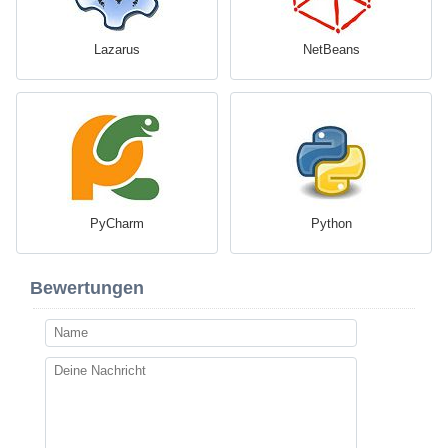
Lazarus
NetBeans
PyCharm
Python
Bewertungen