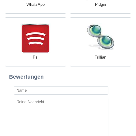
WhatsApp
Pidgin
Psi
Trillian
Bewertungen