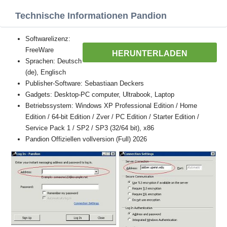
Technische Informationen Pandion
Softwarelizenz:
FreeWare
HERUNTERLADEN
Sprachen: Deutsch
(de), Englisch
Publisher-Software: Sebastiaan Deckers
Gadgets: Desktop-PC computer, Ultrabook, Laptop
Betriebssystem: Windows XP Professional Edition / Home
Edition / 64-bit Edition / Zver / PC Edition / Starter Edition /
Service Pack 1 / SP2 / SP3 (32/64 bit), x86
Pandion Offiziellen vollversion (Full) 2026