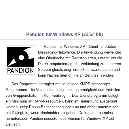
Pandion für Windows XP (32/64 bit)
Pandion für Windows XP - Client für Jabber-
Messaging-Netzwerke. Die Anwendung verwendet
eine Oberfläche mit Registerkarten, unterstützt die
Datenkomprimierung, die Verbindung zu mehreren
Servern gleichzeitig, erstellt schwarze Listen und
kann Nachrichten offline an Benutzer senden.
Das Programm interagiert mit beliebigen XMPP-Messenger-
Programmen. Die Verschlüsselungsfunktion ermöglicht das Erstellen
von Gruppenchats mit Kennwortzugriff. Das Dienstprogramm belegt
ein Minimum an RAM-Ressourcen, kann im Hintergrund ausgeführt
werden, zeigt Popup-Benachrichtigungen an und öffnet automatisch
ein Dialogfeld, wenn Nachrichten eingehen. Du kannst kostenlos
herunterladen Pandion neueste neue Version für Windows XP auf
Deutsch.