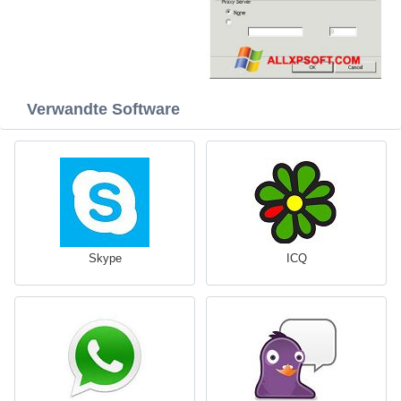
Verwandte Software
Skype
ICQ