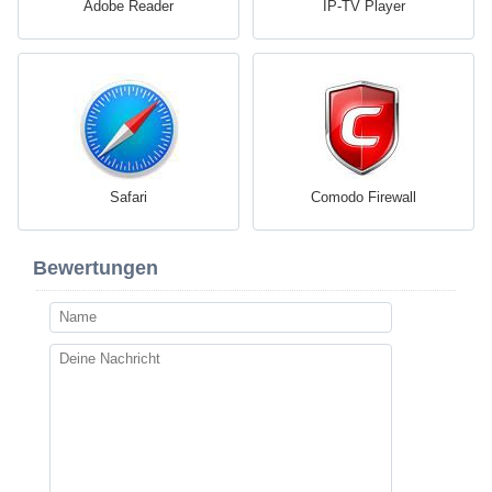
Adobe Reader
IP-TV Player
Safari
Comodo Firewall
Bewertungen