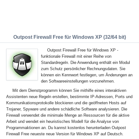
Outpost Firewall Free für Windows XP (32/64 bit)
Outpost Firewall Free für Windows XP -
funktionale Firewall mit einer Reihe von
Standardregeln. Die Anwendung enthält ein Modul
zum Schutz persönlicher Rechnungsdaten. Sie
können ein Kennwort festlegen, um Änderungen an
den Softwareeinstellungen vorzunehmen.
Mit dem Dienstprogramm können Sie mithilfe eines interaktiven
Assistenten neue Regeln erstellen, bestimmte IP-Adressen, Ports und
Kommunikationsprotokolle blockieren und die geöffneten Hosts auf
Trojaner, Spyware und andere schädliche Software analysieren. Die
Firewall verwendet die minimale Menge an Ressourcen für die aktive
Arbeit und wendet ein heuristisches Modell für die Analyse von
Programmaktionen an. Du kannst kostenlos herunterladen Outpost
Firewall Free neueste neue Version für Windows XP auf Deutsch.