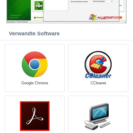
Verwandte Software
Google Chrome
CCleaner