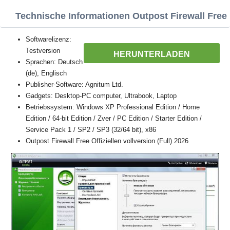
Technische Informationen Outpost Firewall Free
Softwarelizenz:
Testversion
HERUNTERLADEN
Sprachen: Deutsch
(de), Englisch
Publisher-Software: Agnitum Ltd.
Gadgets: Desktop-PC computer, Ultrabook, Laptop
Betriebssystem: Windows XP Professional Edition / Home
Edition / 64-bit Edition / Zver / PC Edition / Starter Edition /
Service Pack 1 / SP2 / SP3 (32/64 bit), x86
Outpost Firewall Free Offiziellen vollversion (Full) 2026