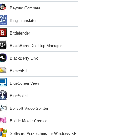
Beyond Compare
Bing Translator
Bitdefender
BlackBerry Desktop Manager
BlackBerry Link
BleachBit
BlueScreenView
BlueSoleil
Boilsoft Video Splitter
Bolide Movie Creator
Software-Verzeichnis für Windows XP