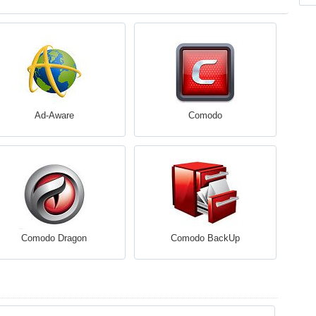
Ad-Aware
Comodo
Comodo Dragon
Comodo BackUp