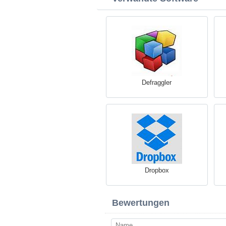
Defraggler
Dropbox
Bewertungen