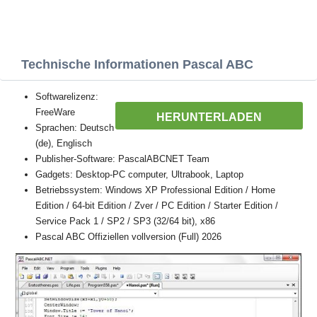
Technische Informationen Pascal ABC
Softwarelizenz:
FreeWare
HERUNTERLADEN
Sprachen: Deutsch
(de), Englisch
Publisher-Software: PascalABCNET Team
Gadgets: Desktop-PC computer, Ultrabook, Laptop
Betriebssystem: Windows XP Professional Edition / Home
Edition / 64-bit Edition / Zver / PC Edition / Starter Edition /
Service Pack 1 / SP2 / SP3 (32/64 bit), x86
Pascal ABC Offiziellen vollversion (Full) 2026