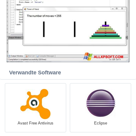
Verwandte Software
Avast Free Antivirus
Eclipse