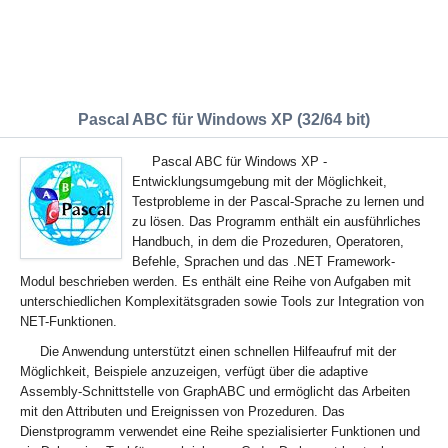
Pascal ABC für Windows XP (32/64 bit)
Pascal ABC für Windows XP -
Entwicklungsumgebung mit der Möglichkeit,
Testprobleme in der Pascal-Sprache zu lernen und
zu lösen. Das Programm enthält ein ausführliches
Handbuch, in dem die Prozeduren, Operatoren,
Befehle, Sprachen und das .NET Framework-
Modul beschrieben werden. Es enthält eine Reihe von Aufgaben mit
unterschiedlichen Komplexitätsgraden sowie Tools zur Integration von
NET-Funktionen.
Die Anwendung unterstützt einen schnellen Hilfeaufruf mit der
Möglichkeit, Beispiele anzuzeigen, verfügt über die adaptive
Assembly-Schnittstelle von GraphABC und ermöglicht das Arbeiten
mit den Attributen und Ereignissen von Prozeduren. Das
Dienstprogramm verwendet eine Reihe spezialisierter Funktionen und