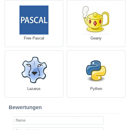
Free Pascal
Geany
Lazarus
Python
Bewertungen