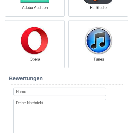
Adobe Audition
FL Studio
Opera
iTunes
Bewertungen