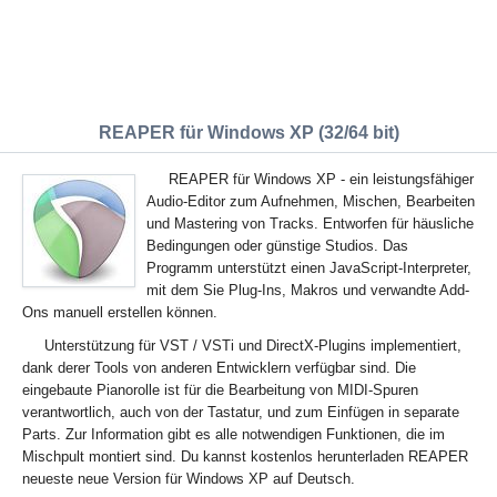
REAPER für Windows XP (32/64 bit)
REAPER für Windows XP - ein leistungsfähiger
Audio-Editor zum Aufnehmen, Mischen, Bearbeiten
und Mastering von Tracks. Entworfen für häusliche
Bedingungen oder günstige Studios. Das
Programm unterstützt einen JavaScript-Interpreter,
mit dem Sie Plug-Ins, Makros und verwandte Add-
Ons manuell erstellen können.
Unterstützung für VST / VSTi und DirectX-Plugins implementiert,
dank derer Tools von anderen Entwicklern verfügbar sind. Die
eingebaute Pianorolle ist für die Bearbeitung von MIDI-Spuren
verantwortlich, auch von der Tastatur, und zum Einfügen in separate
Parts. Zur Information gibt es alle notwendigen Funktionen, die im
Mischpult montiert sind. Du kannst kostenlos herunterladen REAPER
neueste neue Version für Windows XP auf Deutsch.