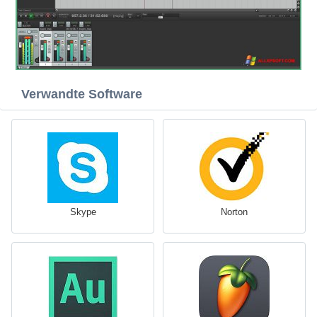
Verwandte Software
Skype
Norton