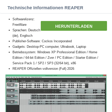
Technische Informationen REAPER
Softwarelizenz:
FreeWare
HERUNTERLADEN
Sprachen: Deutsch
(de), Englisch
Publisher-Software: Cockos Incorporated
Gadgets: Desktop-PC computer, Ultrabook, Laptop
Betriebssystem: Windows XP Professional Edition / Home
Edition / 64-bit Edition / Zver / PC Edition / Starter Edition /
Service Pack 1 / SP2 / SP3 (32/64 bit), x86
REAPER Offiziellen vollversion (Full) 2026