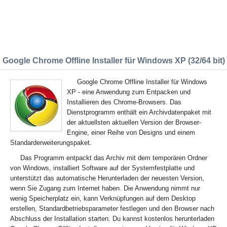
Google Chrome Offline Installer für Windows XP (32/64 bit)
Google Chrome Offline Installer für Windows
XP - eine Anwendung zum Entpacken und
Installieren des Chrome-Browsers. Das
Dienstprogramm enthält ein Archivdatenpaket mit
der aktuellsten aktuellen Version der Browser-
Engine, einer Reihe von Designs und einem
Standarderweiterungspaket.
Das Programm entpackt das Archiv mit dem temporären Ordner
von Windows, installiert Software auf der Systemfestplatte und
unterstützt das automatische Herunterladen der neuesten Version,
wenn Sie Zugang zum Internet haben. Die Anwendung nimmt nur
wenig Speicherplatz ein, kann Verknüpfungen auf dem Desktop
erstellen, Standardbetriebsparameter festlegen und den Browser nach
Abschluss der Installation starten. Du kannst kostenlos herunterladen