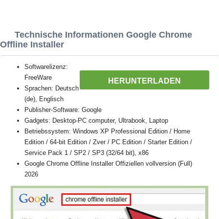
Technische Informationen Google Chrome
Offline Installer
Softwarelizenz:
FreeWare
HERUNTERLADEN
Sprachen: Deutsch
(de), Englisch
Publisher-Software: Google
Gadgets: Desktop-PC computer, Ultrabook, Laptop
Betriebssystem: Windows XP Professional Edition / Home
Edition / 64-bit Edition / Zver / PC Edition / Starter Edition /
Service Pack 1 / SP2 / SP3 (32/64 bit), x86
Google Chrome Offline Installer Offiziellen vollversion (Full)
2026