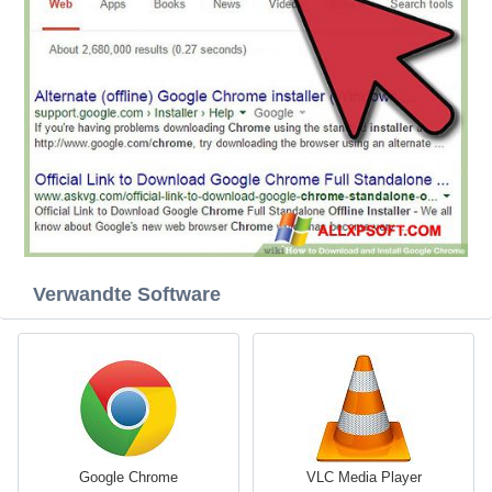
Verwandte Software
Google Chrome
VLC Media Player