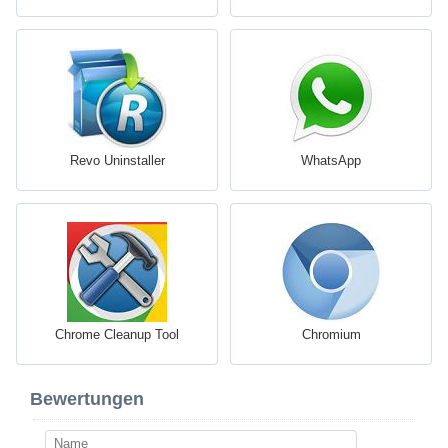
Revo Uninstaller
WhatsApp
Chrome Cleanup Tool
Chromium
Bewertungen