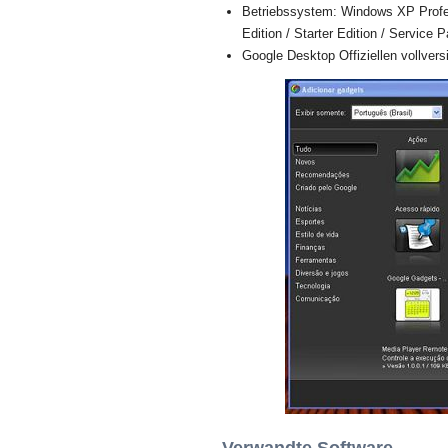
Betriebssystem: Windows XP Profess
Edition / Starter Edition / Service 
Google Desktop Offiziellen vollversi