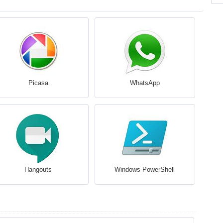
Picasa
WhatsApp
Hangouts
Windows PowerShell