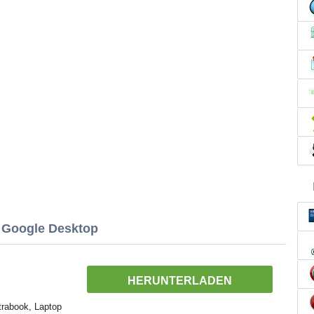
 Google Desktop
HERUNTERLADEN
trabook, Laptop