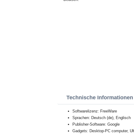
Technische Informationen
Softwarelizenz: FreeWare
Sprachen: Deutsch (de), Englisch
Publisher-Software: Google
Gadgets: Desktop-PC computer, Ul