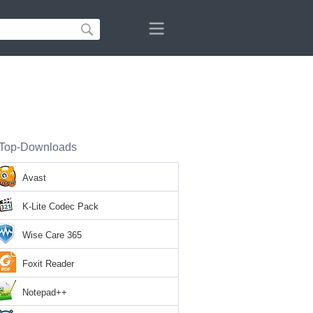
Top-Downloads
Avast
K-Lite Codec Pack
Wise Care 365
Foxit Reader
Notepad++