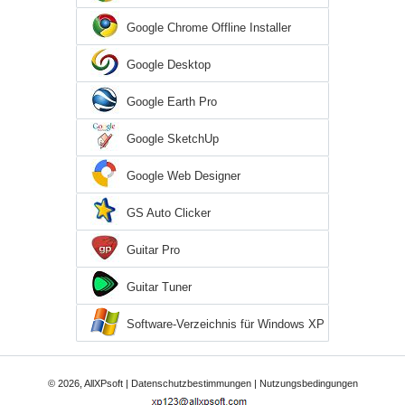
Google Chrome Offline Installer
Google Desktop
Google Earth Pro
Google SketchUp
Google Web Designer
GS Auto Clicker
Guitar Pro
Guitar Tuner
Software-Verzeichnis für Windows XP
© 2026, AllXPsoft |
Datenschutzbestimmungen
|
Nutzungsbedingungen