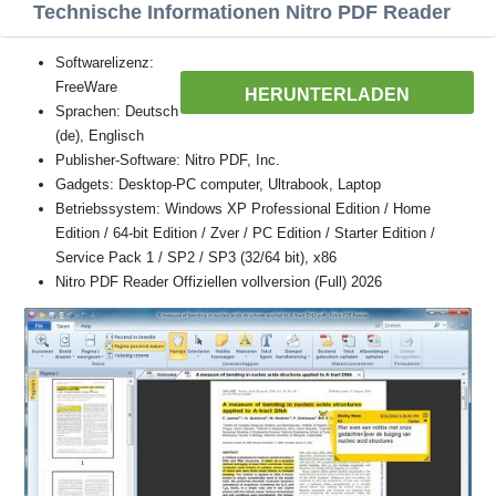
Technische Informationen Nitro PDF Reader
Softwarelizenz:
FreeWare
HERUNTERLADEN
Sprachen: Deutsch
(de), Englisch
Publisher-Software: Nitro PDF, Inc.
Gadgets: Desktop-PC computer, Ultrabook, Laptop
Betriebssystem: Windows XP Professional Edition / Home
Edition / 64-bit Edition / Zver / PC Edition / Starter Edition /
Service Pack 1 / SP2 / SP3 (32/64 bit), x86
Nitro PDF Reader Offiziellen vollversion (Full) 2026