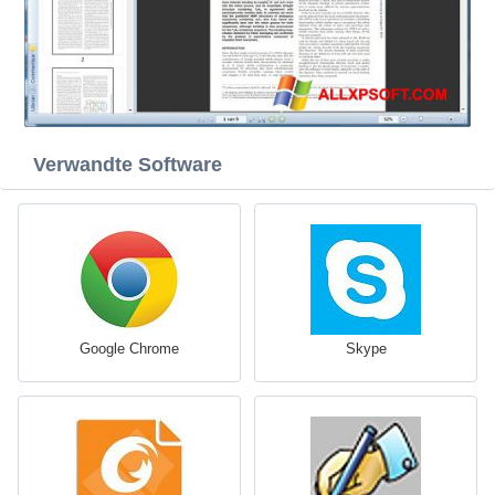
Verwandte Software
Google Chrome
Skype