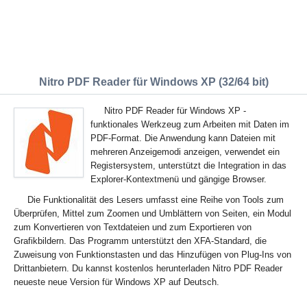
Nitro PDF Reader für Windows XP (32/64 bit)
Nitro PDF Reader für Windows XP -
funktionales Werkzeug zum Arbeiten mit Daten im
PDF-Format. Die Anwendung kann Dateien mit
mehreren Anzeigemodi anzeigen, verwendet ein
Registersystem, unterstützt die Integration in das
Explorer-Kontextmenü und gängige Browser.
Die Funktionalität des Lesers umfasst eine Reihe von Tools zum
Überprüfen, Mittel zum Zoomen und Umblättern von Seiten, ein Modul
zum Konvertieren von Textdateien und zum Exportieren von
Grafikbildern. Das Programm unterstützt den XFA-Standard, die
Zuweisung von Funktionstasten und das Hinzufügen von Plug-Ins von
Drittanbietern. Du kannst kostenlos herunterladen Nitro PDF Reader
neueste neue Version für Windows XP auf Deutsch.