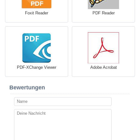
Foxit Reader
PDF Reader
PDF-XChange Viewer
Adobe Acrobat
Bewertungen