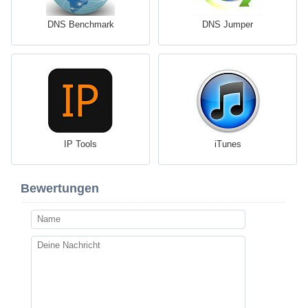
DNS Benchmark
DNS Jumper
IP Tools
iTunes
Bewertungen