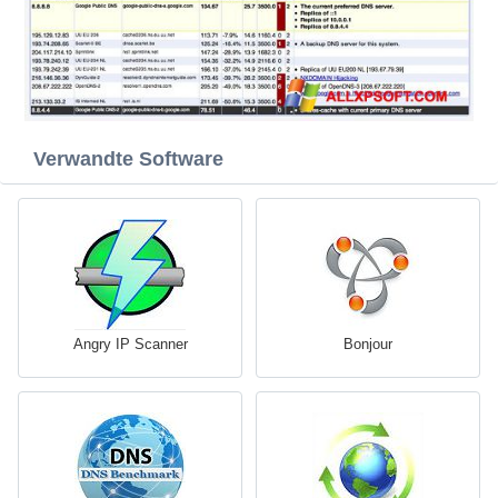
Verwandte Software
Angry IP Scanner
Bonjour