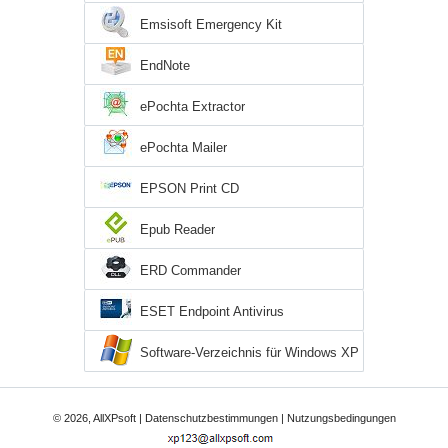
Emsisoft Emergency Kit
EndNote
ePochta Extractor
ePochta Mailer
EPSON Print CD
Epub Reader
ERD Commander
ESET Endpoint Antivirus
Software-Verzeichnis für Windows XP
© 2026, AllXPsoft |
Datenschutzbestimmungen
|
Nutzungsbedingungen