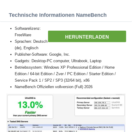
Technische Informationen NameBench
Softwarelizenz:
FreeWare
HERUNTERLADEN
Sprachen: Deutsch
(de), Englisch
Publisher-Software: Google, Inc.
Gadgets: Desktop-PC computer, Ultrabook, Laptop
Betriebssystem: Windows XP Professional Edition / Home
Edition / 64-bit Edition / Zver / PC Edition / Starter Edition /
Service Pack 1 / SP2 / SP3 (32/64 bit), x86
NameBench Offiziellen vollversion (Full) 2026