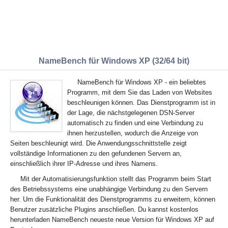
NameBench für Windows XP (32/64 bit)
NameBench für Windows XP - ein beliebtes
Programm, mit dem Sie das Laden von Websites
beschleunigen können. Das Dienstprogramm ist in
der Lage, die nächstgelegenen DSN-Server
automatisch zu finden und eine Verbindung zu
ihnen herzustellen, wodurch die Anzeige von
Seiten beschleunigt wird. Die Anwendungsschnittstelle zeigt
vollständige Informationen zu den gefundenen Servern an,
einschließlich ihrer IP-Adresse und ihres Namens.
Mit der Automatisierungsfunktion stellt das Programm beim Start
des Betriebssystems eine unabhängige Verbindung zu den Servern
her. Um die Funktionalität des Dienstprogramms zu erweitern, können
Benutzer zusätzliche Plugins anschließen. Du kannst kostenlos
herunterladen NameBench neueste neue Version für Windows XP auf