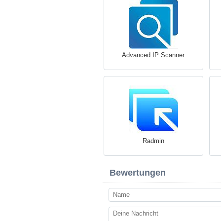
Advanced IP Scanner
Radmin
Bewertungen