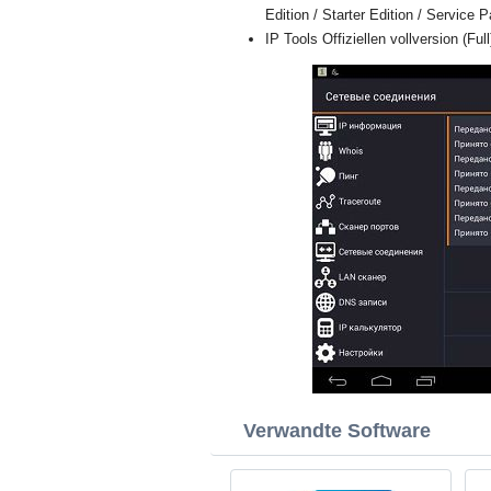
Edition / Starter Edition / Service 
IP Tools Offiziellen vollversion (Ful
Verwandte Software