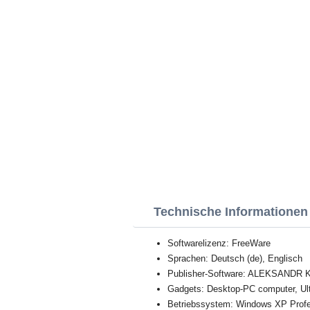
Technische Informationen 
Softwarelizenz: FreeWare
Sprachen: Deutsch (de), Englisch
Publisher-Software: ALEKSANDR
Gadgets: Desktop-PC computer, Ul
Betriebssystem: Windows XP Profess