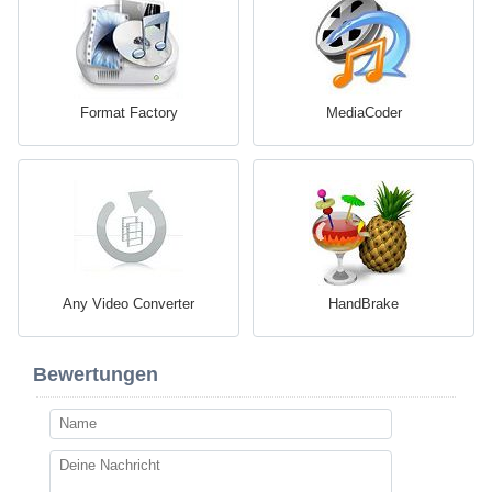
Format Factory
MediaCoder
Any Video Converter
HandBrake
Bewertungen