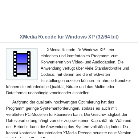
XMedia Recode für Windows XP (32/64 bit)
XMedia Recode für Windows XP - ein
einfaches und komfortables Programm zum
Konvertieren von Video- und Audiodateien. Die
Anwendung verfügt über viele Standardprofile und
Codecs, mit denen Sie die effektivsten
Einstellungen erzielen können. Erfahrene Benutzer
können die erforderliche Qualität, Bitrate und das Multimedia-
Dateiformat unabhängig voneinander einstellen.
Aufgrund der qualitativ hochwertigen Optimierung hat das
Programm geringe Systemanforderungen, sodass es auch mit
veralteten PC-Modellen funktionieren kann. Die Geschwindigkeit der
Dateiverarbeitung hängt von der zugewiesenen Kapazität ab. Während
des Betriebs kann die Anwendung das System vollständig laden. Du
kannst kostenlos herunterladen XMedia Recode neueste neue Version