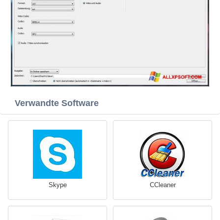
Verwandte Software
Skype
CCleaner