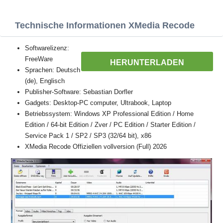
Technische Informationen XMedia Recode
Softwarelizenz:
FreeWare
HERUNTERLADEN
Sprachen: Deutsch
(de), Englisch
Publisher-Software: Sebastian Dorfler
Gadgets: Desktop-PC computer, Ultrabook, Laptop
Betriebssystem: Windows XP Professional Edition / Home
Edition / 64-bit Edition / Zver / PC Edition / Starter Edition /
Service Pack 1 / SP2 / SP3 (32/64 bit), x86
XMedia Recode Offiziellen vollversion (Full) 2026