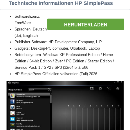
Technische Informationen HP SimplePass
Softwarelizenz:
FreeWare
HERUNTERLADEN
Sprachen: Deutsch
(de), Englisch
Publisher-Software: HP Development Company, L.P.
Gadgets: Desktop-PC computer, Ultrabook, Laptop
Betriebssystem: Windows XP Professional Edition / Home
Edition / 64-bit Edition / Zver / PC Edition / Starter Edition /
Service Pack 1 / SP2 / SP3 (32/64 bit), x86
HP SimplePass Offiziellen vollversion (Full) 2026