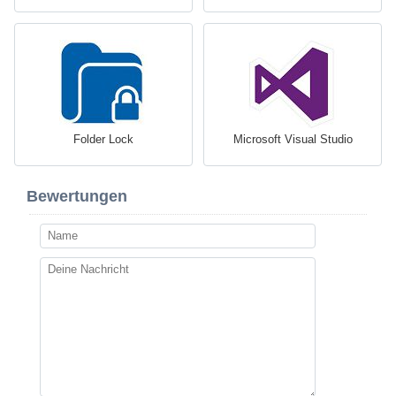
Folder Lock
Microsoft Visual Studio
Bewertungen