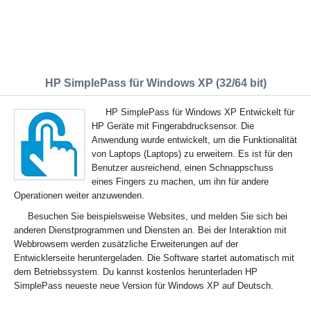
HP SimplePass für Windows XP (32/64 bit)
HP SimplePass für Windows XP Entwickelt für
HP Geräte mit Fingerabdrucksensor. Die
Anwendung wurde entwickelt, um die Funktionalität
von Laptops (Laptops) zu erweitern. Es ist für den
Benutzer ausreichend, einen Schnappschuss
eines Fingers zu machen, um ihn für andere
Operationen weiter anzuwenden.
Besuchen Sie beispielsweise Websites, und melden Sie sich bei
anderen Dienstprogrammen und Diensten an. Bei der Interaktion mit
Webbrowsern werden zusätzliche Erweiterungen auf der
Entwicklerseite heruntergeladen. Die Software startet automatisch mit
dem Betriebssystem. Du kannst kostenlos herunterladen HP
SimplePass neueste neue Version für Windows XP auf Deutsch.