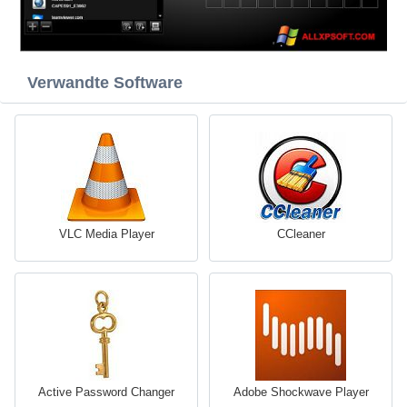
Verwandte Software
VLC Media Player
CCleaner
Active Password Changer
Adobe Shockwave Player