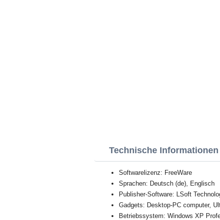
Technische Informationen
Softwarelizenz: FreeWare
Sprachen: Deutsch (de), Englisch
Publisher-Software: LSoft Technolo
Gadgets: Desktop-PC computer, Ul
Betriebssystem: Windows XP Profess