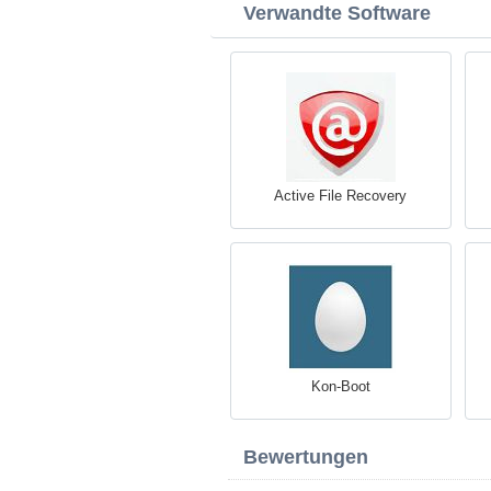
Verwandte Software
Active File Recovery
Kon-Boot
Bewertungen