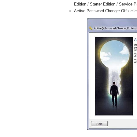
Edition / Starter Edition / Service 
Active Password Changer Offiziellen