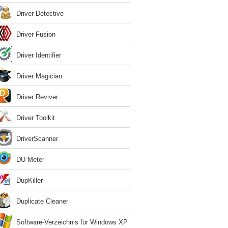
Driver Detective
Driver Fusion
Driver Identifier
Driver Magician
Driver Reviver
Driver Toolkit
DriverScanner
DU Meter
DupKiller
Duplicate Cleaner
Software-Verzeichnis für Windows XP