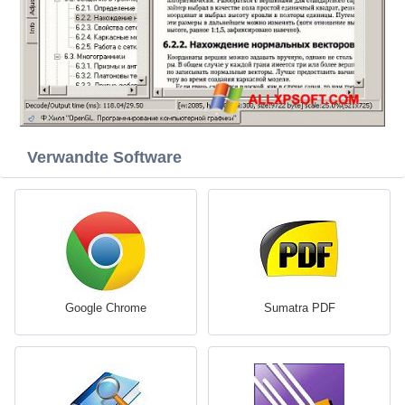
Verwandte Software
Google Chrome
Sumatra PDF