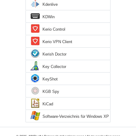
Kdenlive
KDWin
Kerio Control
Kerio VPN Client
Kerish Doctor
Key Collector
KeyShot
KGB Spy
KiCad
Software-Verzeichnis für Windows XP