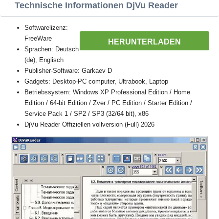
Technische Informationen DjVu Reader
Softwarelizenz:
FreeWare
HERUNTERLADEN
Sprachen: Deutsch
(de), Englisch
Publisher-Software: Garkaev D
Gadgets: Desktop-PC computer, Ultrabook, Laptop
Betriebssystem: Windows XP Professional Edition / Home
Edition / 64-bit Edition / Zver / PC Edition / Starter Edition /
Service Pack 1 / SP2 / SP3 (32/64 bit), x86
DjVu Reader Offiziellen vollversion (Full) 2026