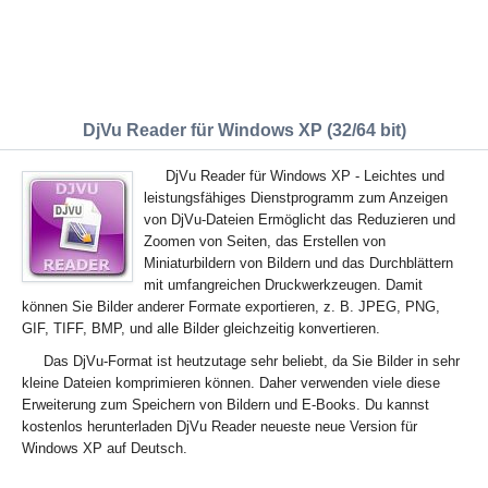
DjVu Reader für Windows XP (32/64 bit)
DjVu Reader für Windows XP - Leichtes und
leistungsfähiges Dienstprogramm zum Anzeigen
von DjVu-Dateien Ermöglicht das Reduzieren und
Zoomen von Seiten, das Erstellen von
Miniaturbildern von Bildern und das Durchblättern
mit umfangreichen Druckwerkzeugen. Damit
können Sie Bilder anderer Formate exportieren, z. B. JPEG, PNG,
GIF, TIFF, BMP, und alle Bilder gleichzeitig konvertieren.
Das DjVu-Format ist heutzutage sehr beliebt, da Sie Bilder in sehr
kleine Dateien komprimieren können. Daher verwenden viele diese
Erweiterung zum Speichern von Bildern und E-Books. Du kannst
kostenlos herunterladen DjVu Reader neueste neue Version für
Windows XP auf Deutsch.