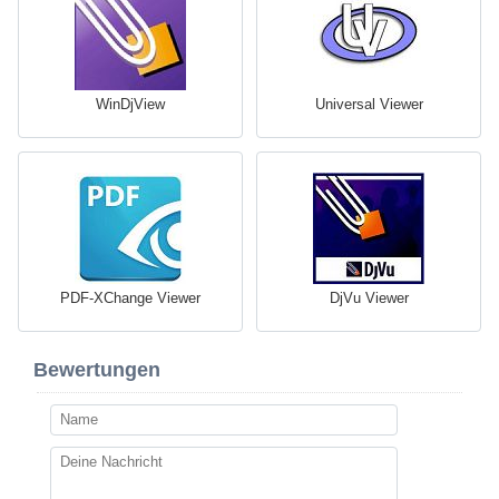
WinDjView
Universal Viewer
PDF-XChange Viewer
DjVu Viewer
Bewertungen