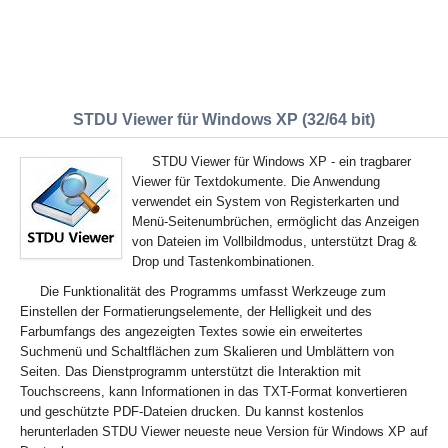
STDU Viewer für Windows XP (32/64 bit)
STDU Viewer für Windows XP - ein tragbarer
Viewer für Textdokumente. Die Anwendung
verwendet ein System von Registerkarten und
Menü-Seitenumbrüchen, ermöglicht das Anzeigen
von Dateien im Vollbildmodus, unterstützt Drag &
Drop und Tastenkombinationen.
Die Funktionalität des Programms umfasst Werkzeuge zum
Einstellen der Formatierungselemente, der Helligkeit und des
Farbumfangs des angezeigten Textes sowie ein erweitertes
Suchmenü und Schaltflächen zum Skalieren und Umblättern von
Seiten. Das Dienstprogramm unterstützt die Interaktion mit
Touchscreens, kann Informationen in das TXT-Format konvertieren
und geschützte PDF-Dateien drucken. Du kannst kostenlos
herunterladen STDU Viewer neueste neue Version für Windows XP auf