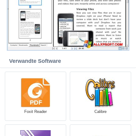
Verwandte Software
Foxit Reader
Calibre