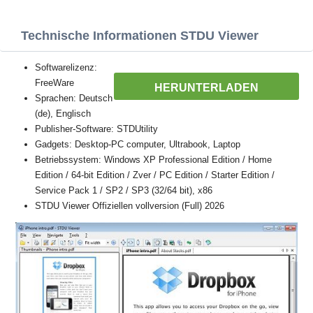
Technische Informationen STDU Viewer
Softwarelizenz:
FreeWare
HERUNTERLADEN
Sprachen: Deutsch
(de), Englisch
Publisher-Software: STDUtility
Gadgets: Desktop-PC computer, Ultrabook, Laptop
Betriebssystem: Windows XP Professional Edition / Home
Edition / 64-bit Edition / Zver / PC Edition / Starter Edition /
Service Pack 1 / SP2 / SP3 (32/64 bit), x86
STDU Viewer Offiziellen vollversion (Full) 2026