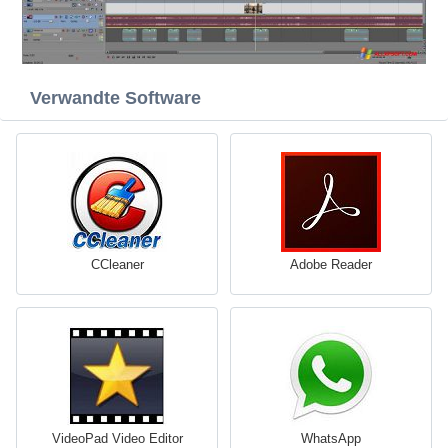
Verwandte Software
CCleaner
Adobe Reader
VideoPad Video Editor
WhatsApp