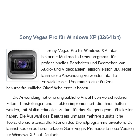
Sony Vegas Pro für Windows XP (32/64 bit)
Sony Vegas Pro für Windows XP - das
bekannte Multimedia-Dienstprogramm für
professionelles Bearbeiten und Bearbeiten von
Audio- und Videodateien, einschließlich 3D. Jeder
kann diese Anwendung verwenden, da die
Entwickler des Programms eine äußerst
benutzerfreundliche Oberfläche erstellt haben.
Die Anwendung hat eine unglaubliche Anzahl von verschiedenen
Filtern, Einstellungen und Effekten implementiert, die Ihnen helfen
werden, mit Multimedia alles zu tun, für das Sie genügend Fähigkeiten
haben. Die Auswahl des Benutzers umfasst mehrere zusätzliche
Tools, die die Standardfunktionen des Dienstprogramms erweitern. Du
kannst kostenlos herunterladen Sony Vegas Pro neueste neue Version
für Windows XP auf Deutsch.