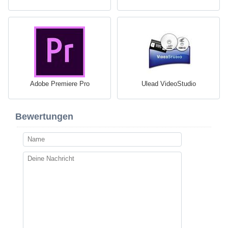
Adobe Premiere Pro
Ulead VideoStudio
Bewertungen