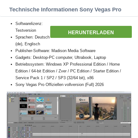
Technische Informationen Sony Vegas Pro
Softwarelizenz:
Testversion
HERUNTERLADEN
Sprachen: Deutsch
(de), Englisch
Publisher-Software: Madison Media Software
Gadgets: Desktop-PC computer, Ultrabook, Laptop
Betriebssystem: Windows XP Professional Edition / Home
Edition / 64-bit Edition / Zver / PC Edition / Starter Edition /
Service Pack 1 / SP2 / SP3 (32/64 bit), x86
Sony Vegas Pro Offiziellen vollversion (Full) 2026