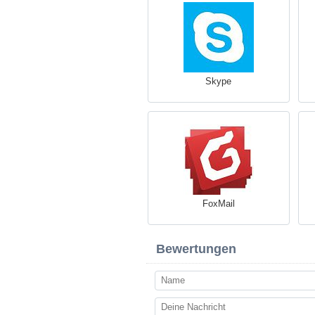
Skype
FoxMail
Bewertungen