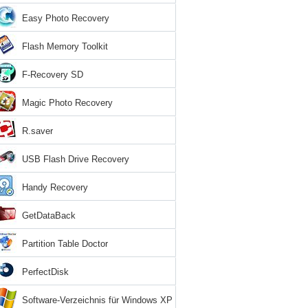
Easy Photo Recovery
Flash Memory Toolkit
F-Recovery SD
Magic Photo Recovery
R.saver
USB Flash Drive Recovery
Handy Recovery
GetDataBack
Partition Table Doctor
PerfectDisk
Software-Verzeichnis für Windows XP