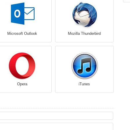
Microsoft Outlook
Mozilla Thunderbird
Opera
iTunes