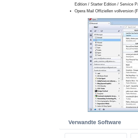
Edition / Starter Edition / Service 
Opera Mail Offiziellen vollversion (F
Verwandte Software