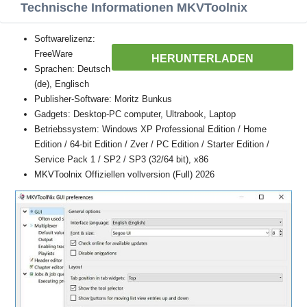
Technische Informationen MKVToolnix
Softwarelizenz:
FreeWare
HERUNTERLADEN
Sprachen: Deutsch
(de), Englisch
Publisher-Software: Moritz Bunkus
Gadgets: Desktop-PC computer, Ultrabook, Laptop
Betriebssystem: Windows XP Professional Edition / Home
Edition / 64-bit Edition / Zver / PC Edition / Starter Edition /
Service Pack 1 / SP2 / SP3 (32/64 bit), x86
MKVToolnix Offiziellen vollversion (Full) 2026