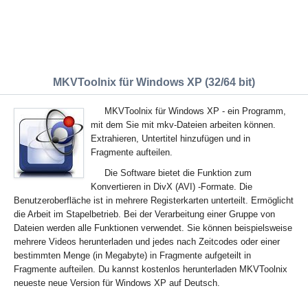
MKVToolnix für Windows XP (32/64 bit)
MKVToolnix für Windows XP - ein Programm,
mit dem Sie mit mkv-Dateien arbeiten können.
Extrahieren, Untertitel hinzufügen und in
Fragmente aufteilen.
Die Software bietet die Funktion zum
Konvertieren in DivX (AVI) -Formate. Die
Benutzeroberfläche ist in mehrere Registerkarten unterteilt. Ermöglicht
die Arbeit im Stapelbetrieb. Bei der Verarbeitung einer Gruppe von
Dateien werden alle Funktionen verwendet. Sie können beispielsweise
mehrere Videos herunterladen und jedes nach Zeitcodes oder einer
bestimmten Menge (in Megabyte) in Fragmente aufgeteilt in
Fragmente aufteilen. Du kannst kostenlos herunterladen MKVToolnix
neueste neue Version für Windows XP auf Deutsch.