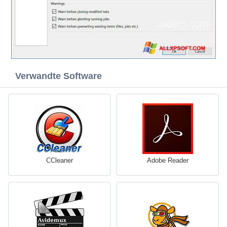
Verwandte Software
CCleaner
Adobe Reader